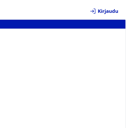
Kirjaudu