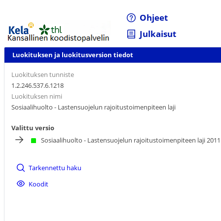
Ohjeet
Julkaisut
Luokituksen ja luokitusversion tiedot
Luokituksen tunniste
1.2.246.537.6.1218
Luokituksen nimi
Sosiaalihuolto - Lastensuojelun rajoitustoimenpiteen laji
Valittu versio
Sosiaalihuolto - Lastensuojelun rajoitustoimenpiteen laji 2011
Tarkennettu haku
Koodit