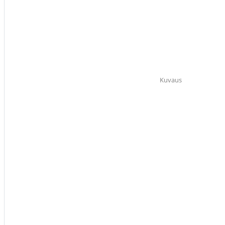
Kuvaus