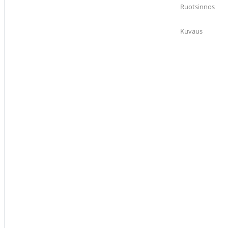
Ruotsinnos
Kuvaus