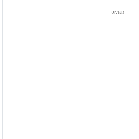
Kuvaus