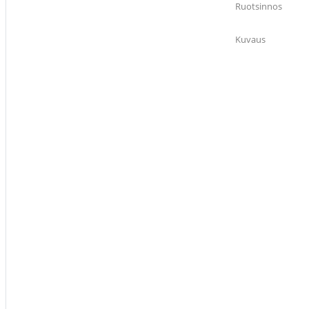
Ruotsinnos
Kuvaus