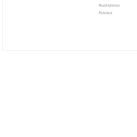
Ruotsinnos
Kuvaus