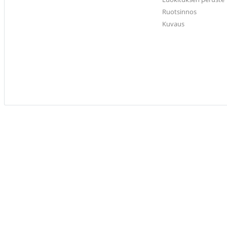
Ruotsinnos
Kuvaus