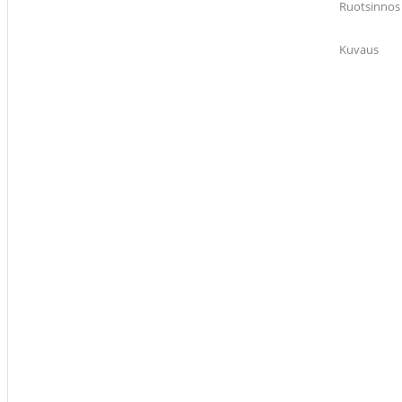
Ruotsinnos
Kuvaus