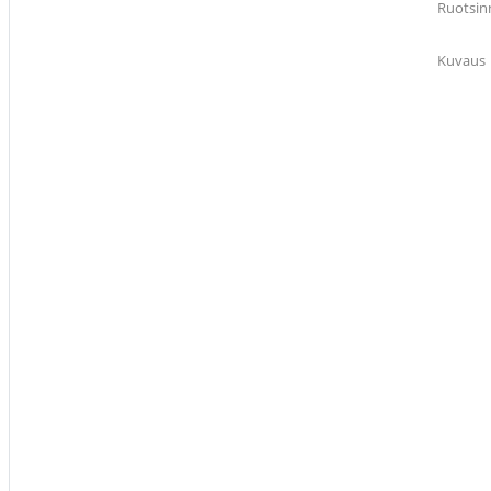
Ruotsin
Kuvaus