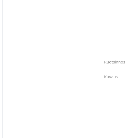
Ruotsinnos
Kuvaus