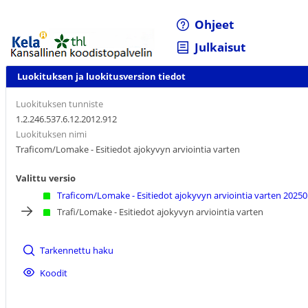
Ohjeet
Julkaisut
Luokituksen ja luokitusversion tiedot
Luokituksen tunniste
1.2.246.537.6.12.2012.912
Luokituksen nimi
Traficom/Lomake - Esitiedot ajokyvyn arviointia varten
Valittu versio
Traficom/Lomake - Esitiedot ajokyvyn arviointia varten 20250
Trafi/Lomake - Esitiedot ajokyvyn arviointia varten
Tarkennettu haku
Koodit