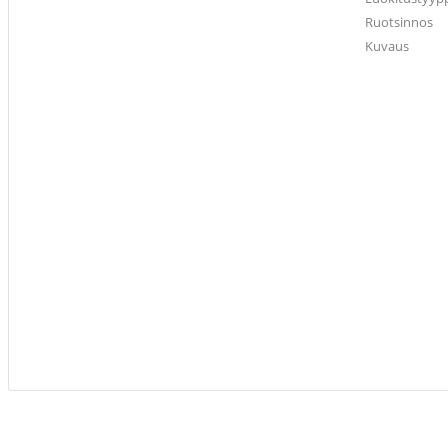
Ruotsinnos
Kuvaus