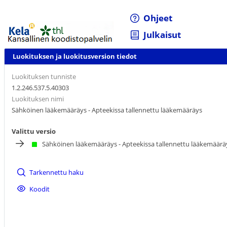
Ohjeet
Julkaisut
Luokituksen ja luokitusversion tiedot
Luokituksen tunniste
1.2.246.537.5.40303
Luokituksen nimi
Sähköinen lääkemääräys - Apteekissa tallennettu lääkemääräys
Valittu versio
Sähköinen lääkemääräys - Apteekissa tallennettu lääkemäärä
Tarkennettu haku
Koodit