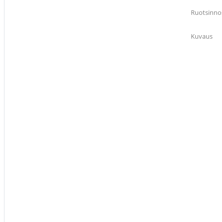
Ruotsinno
Kuvaus