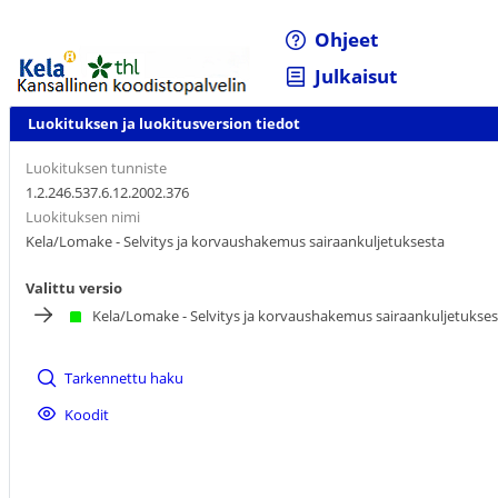
Ohjeet
Julkaisut
Luokituksen ja luokitusversion tiedot
Luokituksen tunniste
1.2.246.537.6.12.2002.376
Luokituksen nimi
Kela/Lomake - Selvitys ja korvaushakemus sairaankuljetuksesta
Valittu versio
Kela/Lomake - Selvitys ja korvaushakemus sairaankuljetukses
Tarkennettu haku
Koodit