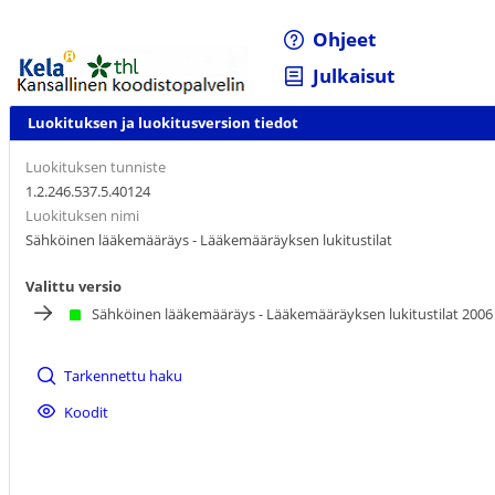
Ohjeet
Julkaisut
Luokituksen ja luokitusversion tiedot
Luokituksen tunniste
1.2.246.537.5.40124
Luokituksen nimi
Sähköinen lääkemääräys - Lääkemääräyksen lukitustilat
Valittu versio
Sähköinen lääkemääräys - Lääkemääräyksen lukitustilat 2006
Tarkennettu haku
Koodit