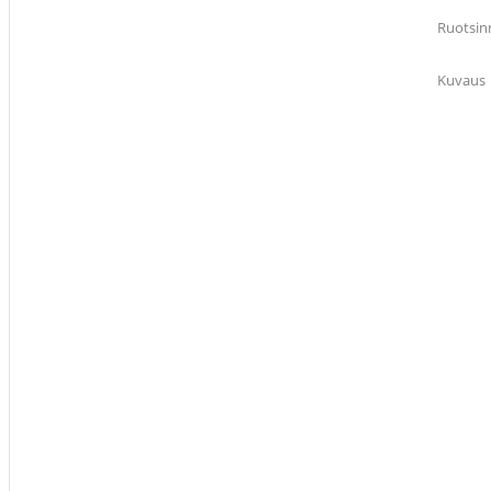
Ruotsin
Kuvaus