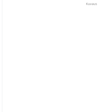
Kuvaus