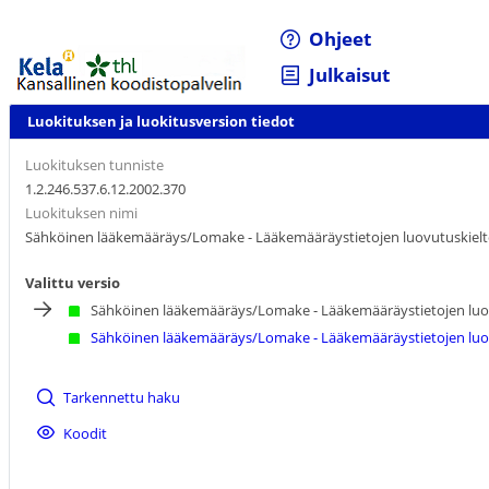
Ohjeet
Julkaisut
Luokituksen ja luokitusversion tiedot
Luokituksen tunniste
1.2.246.537.6.12.2002.370
Luokituksen nimi
Sähköinen lääkemääräys/Lomake - Lääkemääräystietojen luovutuskiel
Valittu versio
Sähköinen lääkemääräys/Lomake - Lääkemääräystietojen luo
Sähköinen lääkemääräys/Lomake - Lääkemääräystietojen luo
Tarkennettu haku
Koodit