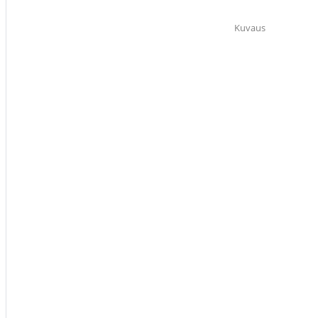
Kuvaus