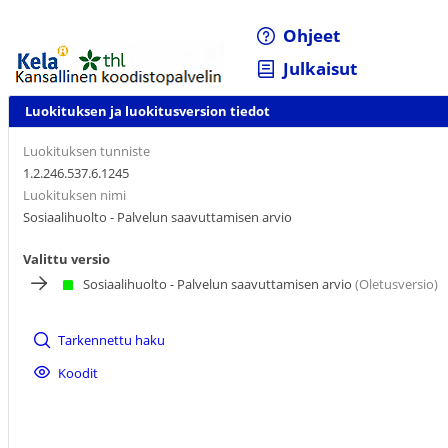
Ohjeet
Julkaisut
Luokituksen ja luokitusversion tiedot
Luokituksen tunniste
1.2.246.537.6.1245
Luokituksen nimi
Sosiaalihuolto - Palvelun saavuttamisen arvio
Valittu versio
Sosiaalihuolto - Palvelun saavuttamisen arvio
(Oletusversio)
Tarkennettu haku
Koodit