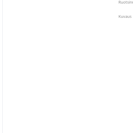
Ruotsin
Kuvaus